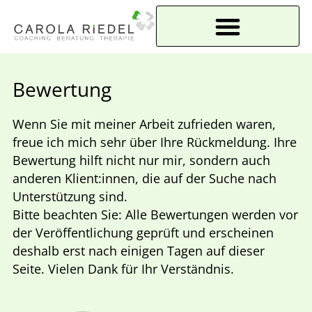
Bewertung
Wenn Sie mit meiner Arbeit zufrieden waren,
freue ich mich sehr über Ihre Rückmeldung. Ihre
Bewertung hilft nicht nur mir, sondern auch
anderen Klient:innen, die auf der Suche nach
Unterstützung sind.
Bitte beachten Sie: Alle Bewertungen werden vor
der Veröffentlichung geprüft und erscheinen
deshalb erst nach einigen Tagen auf dieser
Seite. Vielen Dank für Ihr Verständnis.