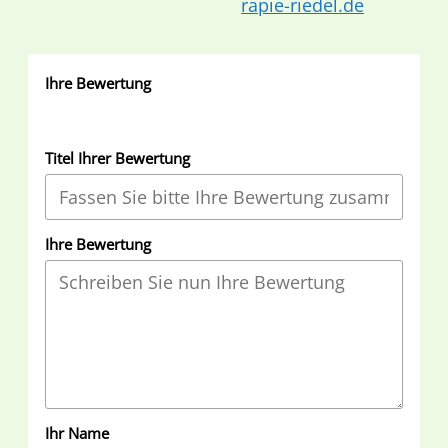
rapie-riedel.de
Ihre Bewertung
Titel Ihrer Bewertung
Ihre Bewertung
Ihr Name