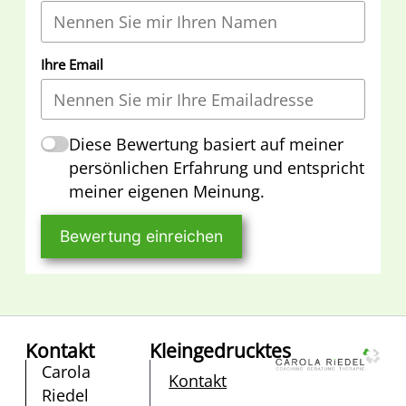
Ihre Email
Diese Bewertung basiert auf meiner
persönlichen Erfahrung und entspricht
meiner eigenen Meinung.
Bewertung einreichen
Kontakt
Kleingedrucktes
Carola
Kontakt
Riedel