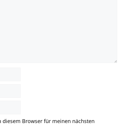
n diesem Browser für meinen nächsten