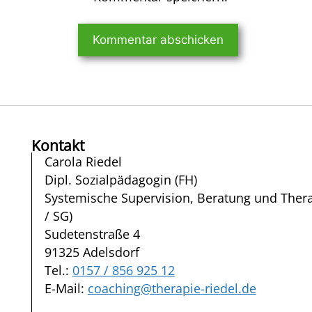
Kontakt
Carola Riedel
Dipl. Sozialpädagogin (FH)
Systemische Supervision, Beratung und Ther
/ SG)
Sudetenstraße 4
91325 Adelsdorf
Tel.:
0157 / 856 925 12
E-Mail:
coaching@therapie-riedel.de