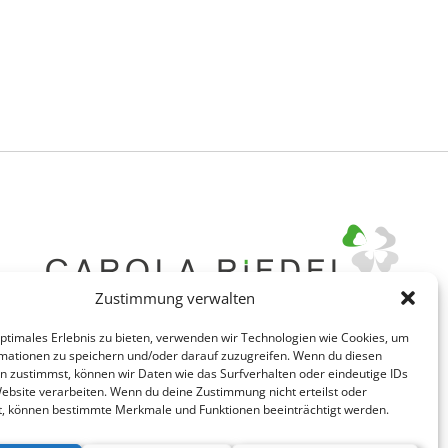
Zustimmung verwalten
optimales Erlebnis zu bieten, verwenden wir Technologien wie Cookies, um
mationen zu speichern und/oder darauf zuzugreifen. Wenn du diesen
n zustimmst, können wir Daten wie das Surfverhalten oder eindeutige IDs
Website verarbeiten. Wenn du deine Zustimmung nicht erteilst oder
t, können bestimmte Merkmale und Funktionen beeinträchtigt werden.