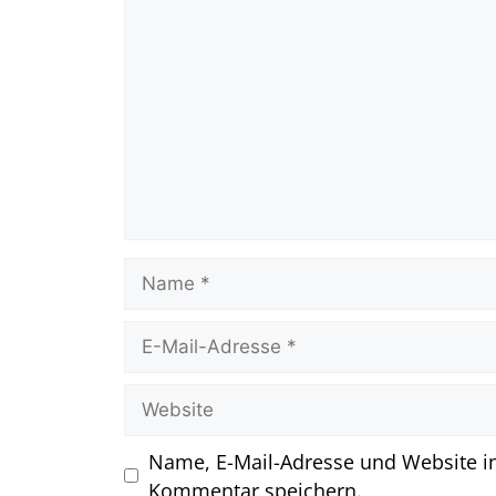
Name, E-Mail-Adresse und Website i
Kommentar speichern.