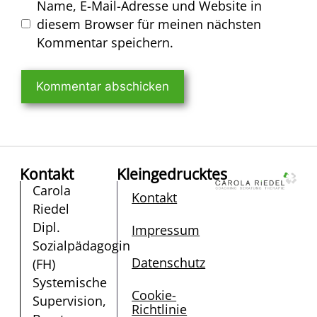
Name, E-Mail-Adresse und Website in
diesem Browser für meinen nächsten
Kommentar speichern.
Kontakt
Kleingedrucktes
Carola
Kontakt
Riedel
Dipl.
Impressum
Sozialpädagogin
Datenschutz
(FH)
Systemische
Cookie-
Supervision,
Richtlinie