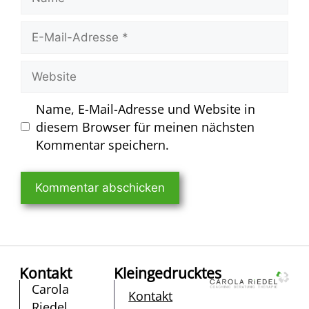
Name, E-Mail-Adresse und Website in
diesem Browser für meinen nächsten
Kommentar speichern.
Kontakt
Kleingedrucktes
Carola
Kontakt
Riedel