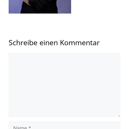
Schreibe einen Kommentar